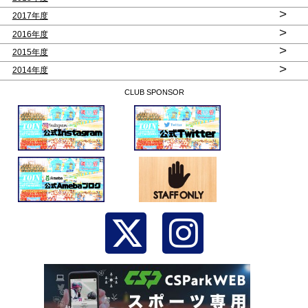
>
2017年度
>
2016年度
>
2015年度
>
2014年度
CLUB SPONSOR